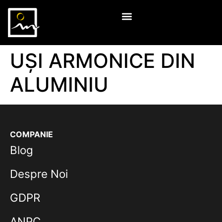
UȘI ARMONICE DIN
ALUMINIU
COMPANIE
Blog
Despre Noi
GDPR
ANPC