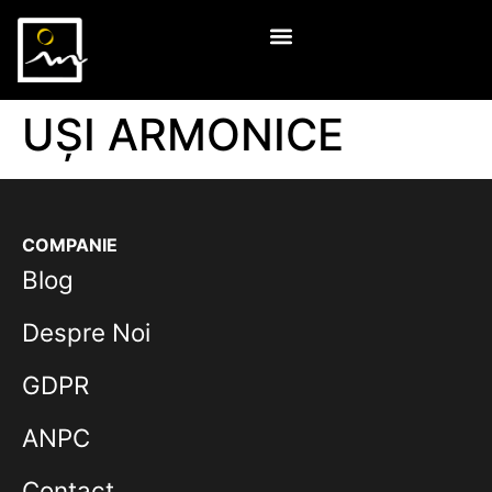
UȘI ARMONICE
COMPANIE
Blog
Despre Noi
GDPR
ANPC
Contact